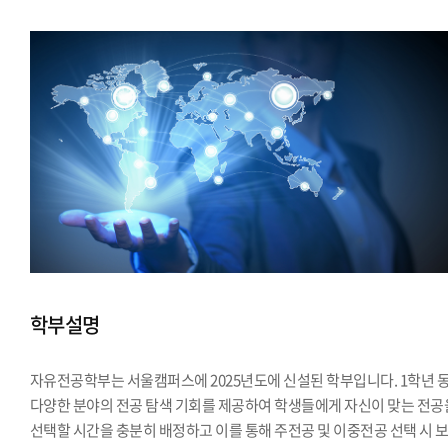
학부설명
자유전공학부는 서울캠퍼스에 2025년도에 신설된 학부입니다. 1학년 
다양한 분야의 전공 탐색 기회를 제공하여 학생들에게 자신이 맞는 전공
선택할 시간을 충분히 배정하고 이를 통해 주전공 및 이중전공 선택 시 