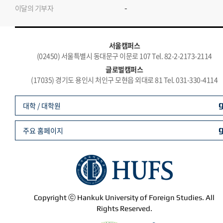
-
이달의 기부자
서울캠퍼스
(02450) 서울특별시 동대문구 이문로 107 Tel. 82-2-2173-2114
글로벌캠퍼스
(17035) 경기도 용인시 처인구 모현읍 외대로 81 Tel. 031-330-4114
대학 / 대학원
주요 홈페이지
Copyright ⓒ Hankuk University of Foreign Studies. All
Rights Reserved.