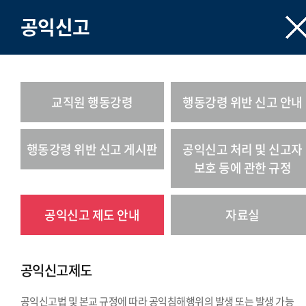
공익신고
교직원 행동강령
행동강령 위반 신고 안내
행동강령 위반 신고 게시판
공익신고 처리 및 신고자
보호 등에 관한 규정
공익신고 제도 안내
자료실
공익신고제도
공익신고법 및 본교 규정에 따라 공익침해행위의 발생 또는 발생 가능