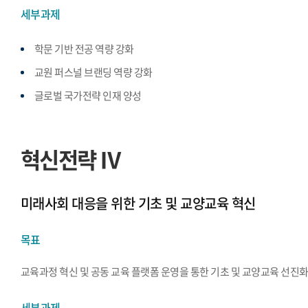
세부과제
학문 기반 전공 역량 강화
교원 퍼스널 브랜딩 역량 강화
글로벌 국가전략 인재 양성
혁신전략 Ⅳ
미래사회 대응을 위한 기초 및 교양교육 혁신
목표
교육과정 혁신 및 공동 교육 플랫폼 운영을 통한 기초 및 교양교육 선진
세부과제