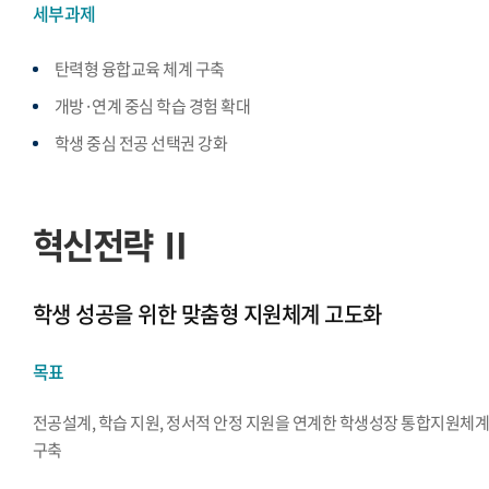
세부과제
탄력형 융합교육 체계 구축
개방·연계 중심 학습 경험 확대
학생 중심 전공 선택권 강화
혁신전략 Ⅱ
학생 성공을 위한 맞춤형 지원체계 고도화
목표
전공설계, 학습 지원, 정서적 안정 지원을 연계한 학생성장 통합지원체
구축