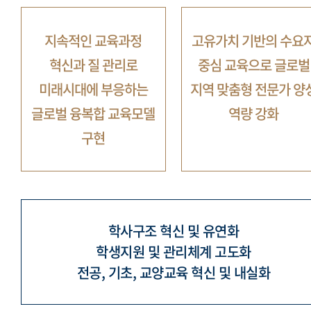
지속적인 교육과정
고유가치 기반의 수요
혁신과 질 관리로
중심 교육으로
글로벌
미래시대에 부응하는
지역 맞춤형 전문가 양
글로벌 융복합 교육모델
역량 강화
구현
학사구조 혁신 및 유연화
학생지원 및 관리체계 고도화
전공, 기초, 교양교육 혁신 및 내실화