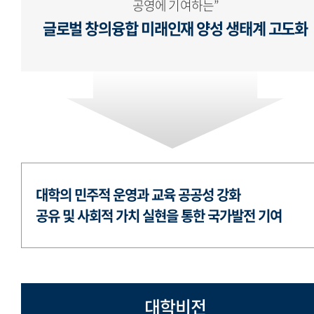
공영에 기여하는”
글로벌 창의융합 미래인재 양성 생태계 고도화
대학의 민주적 운영과 교육 공공성 강화
공유 및 사회적 가치 실현을 통한 국가발전 기여
대학비전