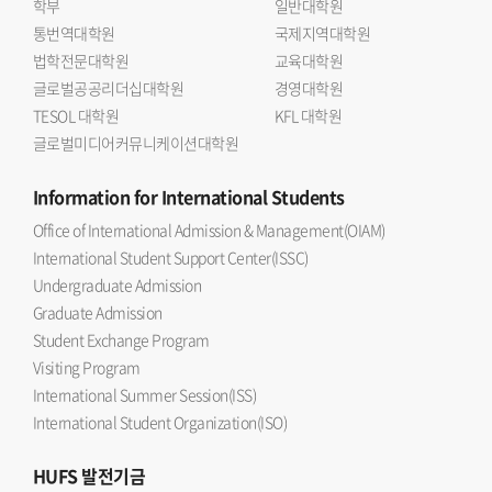
학부
일반대학원
통번역대학원
국제지역대학원
법학전문대학원
교육대학원
글로벌공공리더십대학원
경영대학원
TESOL 대학원
KFL 대학원
글로벌미디어커뮤니케이션대학원
Information
for International Students
Office of International Admission & Management(OIAM)
International Student Support Center(ISSC)
Undergraduate Admission
Graduate Admission
Student Exchange Program
Visiting Program
International Summer Session(ISS)
International Student Organization(ISO)
HUFS
발전기금