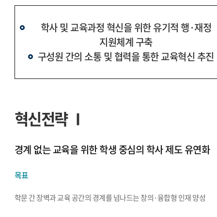
학사 및 교육과정 혁신을 위한 유기적 행·재정
지원체계 구축
구성원 간의 소통 및 협력을 통한 교육혁신 추진
혁신전략 Ⅰ
경계 없는 교육을 위한 학생 중심의 학사 제도 유연화
목표
학문 간 장벽과 교육 공간의 경계를 넘나드는 창의·융합형 인재 양성