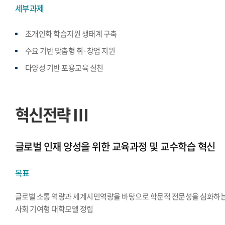
세부과제
초개인화 학습지원 생태계 구축
수요 기반 맞춤형 취·창업 지원
다양성 기반 포용교육 실천
혁신전략 Ⅲ
글로벌 인재 양성을 위한 교육과정 및 교수학습 혁신
목표
글로벌 소통 역량과 세계시민역량을 바탕으로 학문적 전문성을 심화하
사회 기여형 대학모델 정립