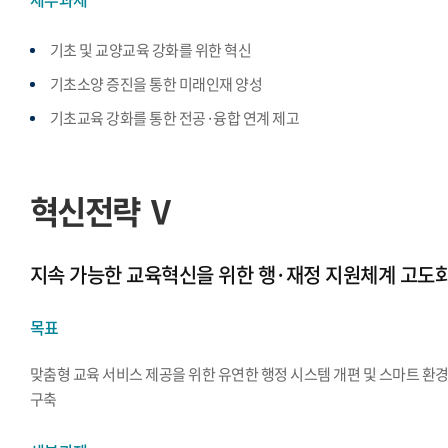
기초 및 교양교육 강화를 위한 혁신
기초소양 증진을 통한 미래인재 양성
기초교육 강화를 통한 전공·융합 연계 제고
혁신전략 Ⅴ
지속 가능한 교육혁신을 위한 행·재정 지원체계 고도
목표
맞춤형 교육 서비스 제공을 위한 유연한 행정 시스템 개편 및 스마트 환
구축