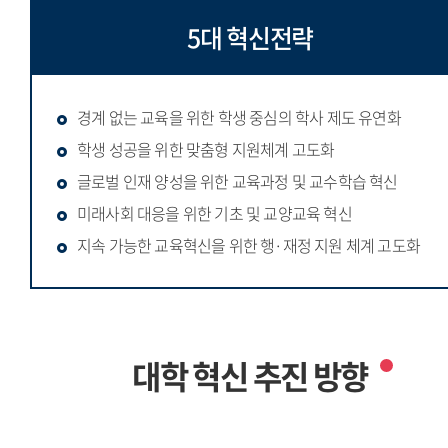
5대 혁신전략
경계 없는 교육을 위한 학생 중심의 학사 제도 유연화
학생 성공을 위한 맞춤형 지원체계 고도화
글로벌 인재 양성을 위한 교육과정 및 교수학습 혁신
미래사회 대응을 위한 기초 및 교양교육 혁신
지속 가능한 교육혁신을 위한 행·재정 지원 체계 고도화
대학 혁신 추진 방향