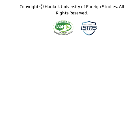
Copyright ⓒ Hankuk University of Foreign Studies. All
Rights Reserved.