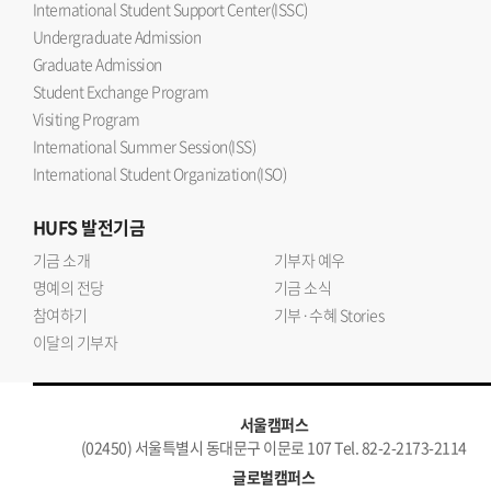
International Student Support Center(ISSC)
Undergraduate Admission
Graduate Admission
Student Exchange Program
Visiting Program
International Summer Session(ISS)
International Student Organization(ISO)
HUFS
발전기금
기금 소개
기부자 예우
명예의 전당
기금 소식
참여하기
기부·수혜 Stories
이달의 기부자
서울캠퍼스
(02450) 서울특별시 동대문구 이문로 107 Tel. 82-2-2173-2114
글로벌캠퍼스