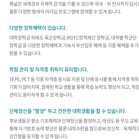
폭넓은 세계관과 국제적 감각을 기를 수 있으며 국내ㆍ외 전사적지 답사
물론 다양한 형태의 리더십 프로그램에 참여할 수 있게 됩니다.
다양한 장학혜택이 있습니다.
대학장학금 외에도 육군장학금, ROTC장학재단 장학금, 대학별 학군단
장학금 등 다양한 장학혜택과 기숙사 우선입주 혜택 등 각종 혜택을 추
받을 수 있습니다.
학점 관리 및 자격증 취득이 유리합니다.
TEPS, PCT 등 각종 자격증 응시료 지원 및 단체 응시를 통해 자격증 취득
기회가 많아지며, 절제된 학교생활을 통해 학습 능력도 향상이 되고, 학
관리도 용이하게 할 수 있게 됩니다.
단체정신을 "함양" 하고 건전한 대학생활을 할 수 있습니다.
후보생들은 평소 기초체력과 단체정신을 함양하고, 태권도 등 무도 교육
통해 자기방호 능력 향상은 물론 내적수련을 함으로써 정신적ㆍ육체적
강건함을 유지할 수 있게 됩니다.