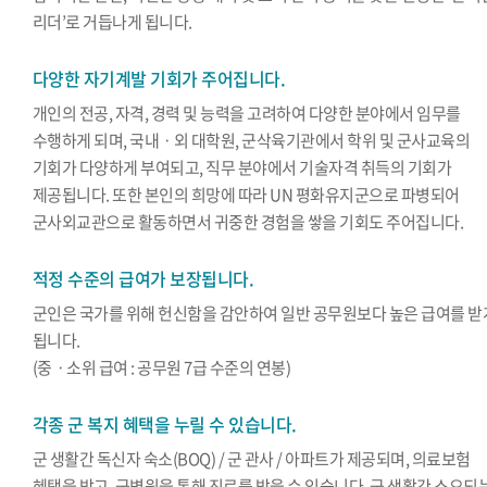
리더’로 거듭나게 됩니다.
다양한 자기계발 기회가 주어집니다.
개인의 전공, 자격, 경력 및 능력을 고려하여 다양한 분야에서 임무를
수행하게 되며, 국내ㆍ외 대학원, 군삭육기관에서 학위 및 군사교육의
기회가 다양하게 부여되고, 직무 분야에서 기술자격 취득의 기회가
제공됩니다. 또한 본인의 희망에 따라 UN 평화유지군으로 파병되어
군사외교관으로 활동하면서 귀중한 경험을 쌓을 기회도 주어집니다.
적정 수준의 급여가 보장됩니다.
군인은 국가를 위해 헌신함을 감안하여 일반 공무원보다 높은 급여를 받
됩니다.
(중ㆍ소위 급여 : 공무원 7급 수준의 연봉)
각종 군 복지 혜택을 누릴 수 있습니다.
군 생활간 독신자 숙소(BOQ) / 군 관사 / 아파트가 제공되며, 의료보험
혜택을 받고, 군병원을 통해 진료를 받을 수 있습니다. 군 생활간 소요되