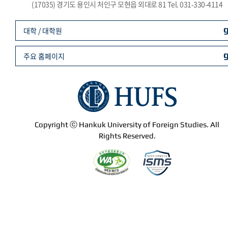
(17035) 경기도 용인시 처인구 모현읍 외대로 81 Tel. 031-330-4114
대학 / 대학원
주요 홈페이지
Copyright ⓒ Hankuk University of Foreign Studies. All
Rights Reserved.