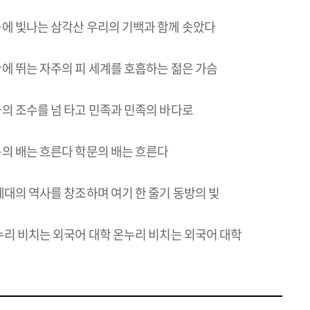
에 빛나는 삼각산 우리의 기백과 함께 솟았다
에 뛰는 자주의 피 세계를 호흡하는 젊은 가슴
의 조수를 넘 타고 민족과 민족의 바다로
의 배는 흐른다 학문의 배는 흐른다
세대의 역사를 창조하며 여기 한 줄기 동방의 빛
누리 비치는 외국어 대학 온누리 비치는 외국어 대학