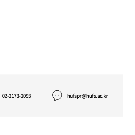
02-2173-2093
hufspr@hufs.ac.kr