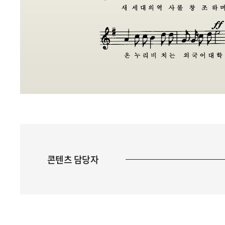
콘텐츠 담당자