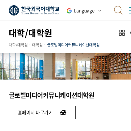
Language
대학/대학원
대학/대학원
대학원
글로벌미디어커뮤니케이션대학원
글로벌미디어커뮤니케이션대학원
홈페이지 바로가기