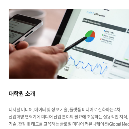
대학원 소개
디지털 미디어, 데이터 및 정보 기술, 플랫폼 미디어로 진화하는 4차
산업혁명 변혁기에 미디어 산업 분야의 필요에 조응하는 실용적인 지식,
기술, 관점 및 태도를 교육하는 글로벌 미디어 커뮤니케이션(Global Med