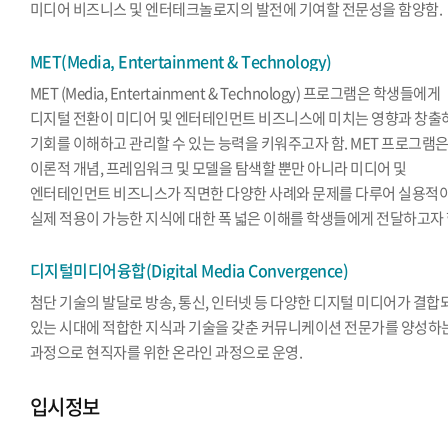
미디어 비즈니스 및 엔터테크놀로지의 발전에 기여할 전문성을 함양함.
MET(Media, Entertainment & Technology)
MET (Media, Entertainment & Technology) 프로그램은 학생들에게
디지털 전환이 미디어 및 엔터테인먼트 비즈니스에 미치는 영향과 창출
기회를 이해하고 관리할 수 있는 능력을 키워주고자 함. MET 프로그램
이론적 개념, 프레임워크 및 모델을 탐색할 뿐만 아니라 미디어 및
엔터테인먼트 비즈니스가 직면한 다양한 사례와 문제를 다루어 실용적
실제 적용이 가능한 지식에 대한 폭 넓은 이해를 학생들에게 전달하고자 
디지털미디어융합(Digital Media Convergence)
첨단 기술의 발달로 방송, 통신, 인터넷 등 다양한 디지털 미디어가 결합
있는 시대에 적합한 지식과 기술을 갖춘 커뮤니케이션 전문가를 양성하
과정으로 현직자를 위한 온라인 과정으로 운영.
입시정보