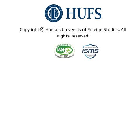
Copyright ⓒ Hankuk University of Foreign Studies. All
Rights Reserved.