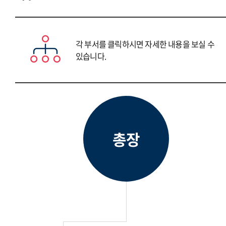
각 부서를 클릭하시면 자세한 내용을 보실 수
있습니다.
총장