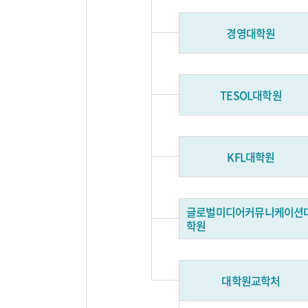
경영대학원
TESOL대학원
KFL대학원
글로벌미디어커뮤니케이션
학원
대학원교학처