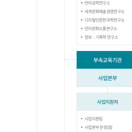
언어공학연구소
세계문화예술경영연구소
디지털인문한국학연구소
언어문화소통연구소
정보ㆍ기록학 연구소
부속교육기관
사업본부
사업지원처
사업지원팀
사업본부 운영1팀