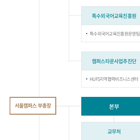
특수외국어교육진흥원
특수외국어교육진흥원운영팀
캠퍼스타운사업추진단
HUFS지역협력비즈니스센터
서울캠퍼스 부총장
본부
교무처