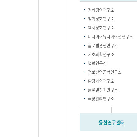
경제경영연구소
철학문화연구소
역사문화연구소
미디어커뮤니케이션연구소
글로벌경영연구소
기초과학연구소
법학연구소
정보산업공학연구소
환경과학연구소
글로벌정치연구소
국정관리연구소
융합연구센터