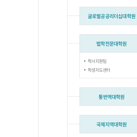
글로벌공공리더십대학원
법학전문대학원
학사지원팀
학생지도센터
통번역대학원
국제지역대학원