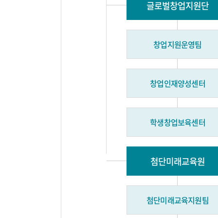
글로벌창업지원단
창업지원운영팀
창업인재양성센터
학생창업보육센터
첨단미래교육원
첨단미래교육지원팀