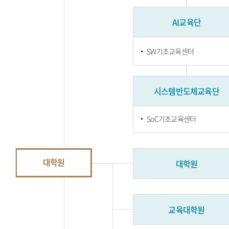
AI교육단
SW기초교육센터
시스템반도체교육단
SoC기초교육센터
대학원
대학원
교육대학원