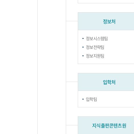
정보처
정보시스템팀
정보전략팀
정보지원팀
입학처
입학팀
지식출판콘텐츠원