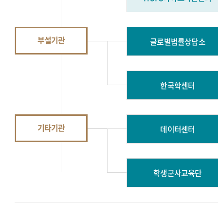
부설기관
글로벌법률상담소
한국학센터
기타기관
데이터센터
학생군사교육단