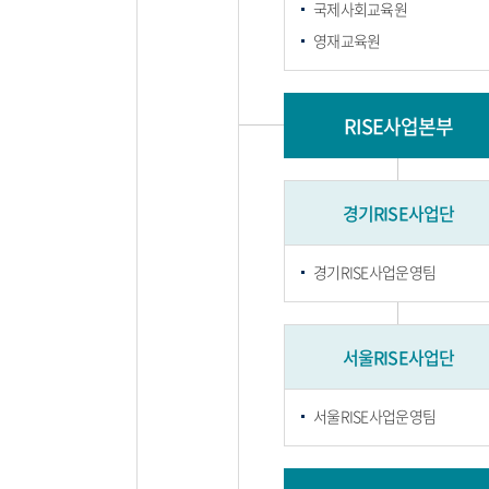
국제사회교육원
영재교육원
RISE사업본부
경기RISE사업단
경기RISE사업운영팀
서울RISE사업단
서울RISE사업운영팀