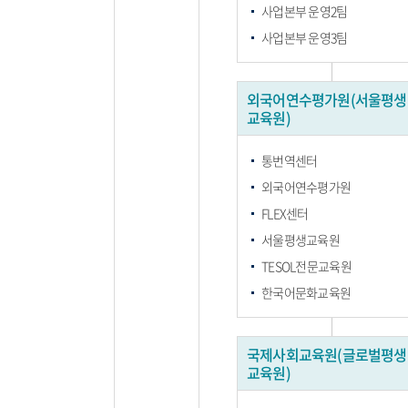
사업본부 운영2팀
사업본부 운영3팀
외국어연수평가원(서울평생
교육원)
통번역센터
외국어연수평가원
FLEX센터
서울평생교육원
TESOL전문교육원
한국어문화교육원
국제사회교육원(글로벌평생
교육원)