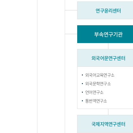
연구윤리센터
부속연구기관
외국어문연구센터
외국어교육연구소
외국문학연구소
언어연구소
통번역연구소
국제지역연구센터