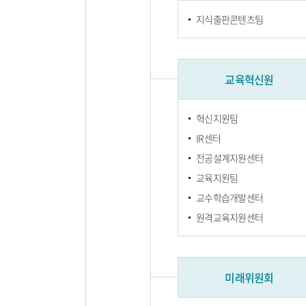
지식출판콘텐츠팀
교육혁신원
혁신지원팀
IR센터
전공설계지원센터
교육지원팀
교수학습개발센터
원격교육지원센터
미래위원회