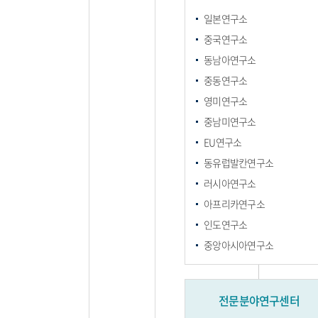
일본연구소
중국연구소
동남아연구소
중동연구소
영미연구소
중남미연구소
EU연구소
동유럽발칸연구소
러시아연구소
아프리카연구소
인도연구소
중앙아시아연구소
전문분야연구센터