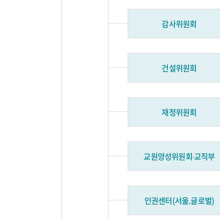
감사위원회
건설위원회
재정위원회
교원양성위원회∙교직부
인권센터(서울.글로벌)