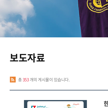
보도자료
총
353
개의 게시물이 있습니다.