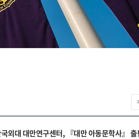
한국외대 대만연구센터, 『대만 아동문학사』 출