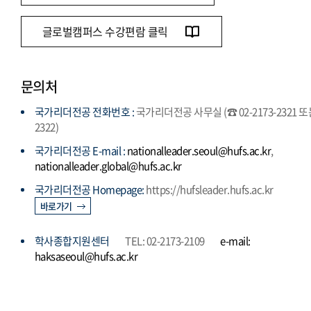
글로벌캠퍼스 수강편람 클릭
문의처
국가리더전공 전화번호 :
국가리더전공 사무실 (☎ 02-2173-2321 
2322)
국가리더전공 E-mail :
nationalleader.seoul@hufs.ac.kr
,
nationalleader.global@hufs.ac.kr
국가리더전공 Homepage:
https://hufsleader.hufs.ac.kr
바로가기
학사종합지원센터
TEL: 02-2173-2109
e-mail:
haksaseoul@hufs.ac.kr