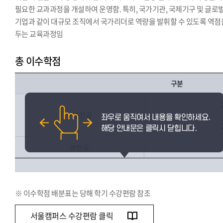
필요한 교과과정을 개설하여 운영함. 특히, 국가기관, 국제기구 및 글로
기업과 같이 대규모 조직에서 국가리더로 역량을 발휘할 수 있도록 역점
두는 교육과정임
총 이수학점
구분
이중전공
부전공
※ 이수학점 배분표는 당해 학기 수강편람 참조
서울캠퍼스 수강편람 클릭