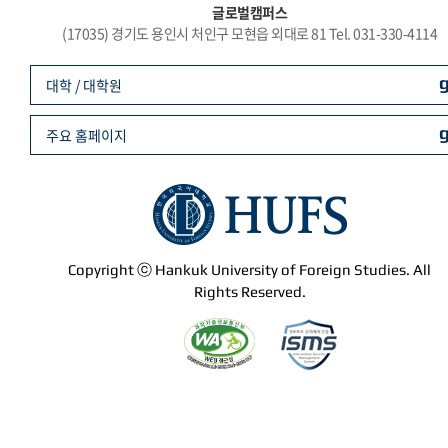
글로벌캠퍼스
(17035) 경기도 용인시 처인구 모현읍 외대로 81 Tel. 031-330-4114
대학 / 대학원
주요 홈페이지
Copyright ⓒ Hankuk University of Foreign Studies. All
Rights Reserved.