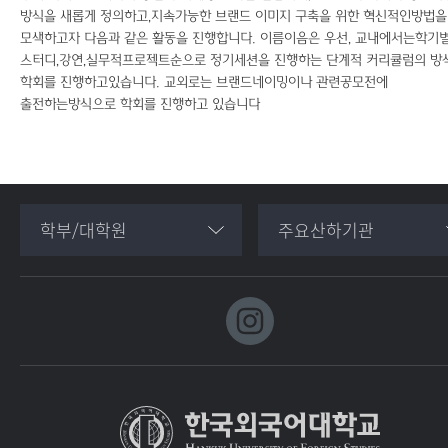
방식을 새롭게 정의하고,지속가능한 브랜드 이미지 구축을 위한 혁신적인방법을
모색하고자 다음과 같은 활동을 진행합니다.
이름이음은 우선, 교내에서는학기
스터디,강연,실무적프로젝트순으로 정기세션을 진행하는 단계적 커리큘럼의 방
학회를 진행하고있습니다. 교외로는 브랜드네이밍이나 관련공모전에
출전하는방식으로 학회를 진행하고 있습니다
학부/대학원
주요산하기관