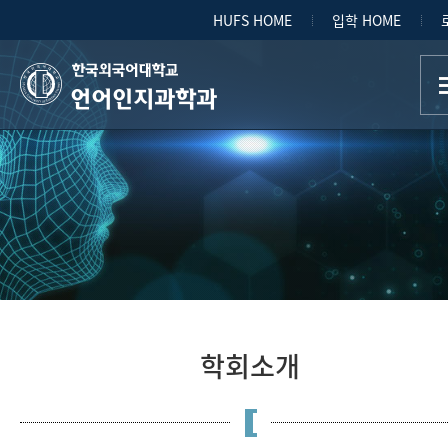
HUFS HOME
입학 HOME
언어인지과학과
학회소개