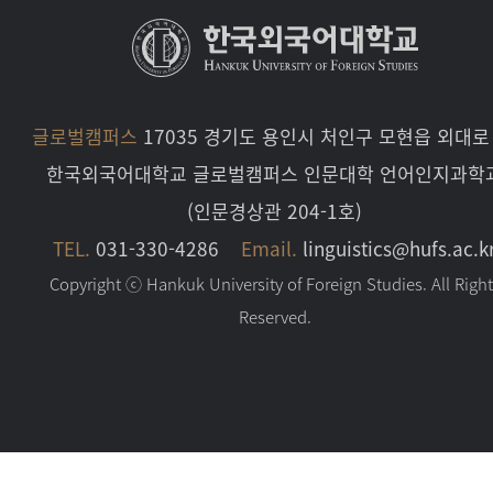
글로벌캠퍼스
17035 경기도 용인시 처인구 모현읍 외대로 
한국외국어대학교 글로벌캠퍼스 인문대학 언어인지과학
(인문경상관 204-1호)
TEL.
031-330-4286
Email.
linguistics@hufs.ac.k
Copyright ⓒ Hankuk University of Foreign Studies. All Righ
Reserved.