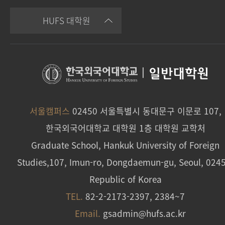
HUFS 대학원
|
일반대학원
서울캠퍼스
02450 서울특별시 동대문구 이문로 107,
한국외국어대학교 대학원 1층 대학원 교학처
Graduate School, Hankuk University of Foreign
Studies,107, Imun-ro, Dongdaemun-gu, Seoul, 024
Republic of Korea
TEL.
82-2-2173-2397, 2384~7
Email.
gsadmin@hufs.ac.kr