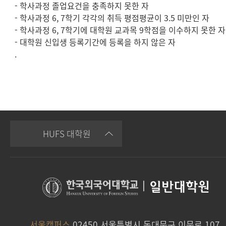
- 학사과정 졸업요건을 충족하지 못한 자
- 학사과정 6, 7학기 각각의 취득 평점평균이 3.5 미만인 자
- 학사과정 6, 7학기에 대학원 교과목 9학점을 이수하지 못한 자
- 대학원 신입생 등록기간에 등록을 하지 않은 자
.
HUFS 대학원
|
일반대학원
서울캠퍼스
02450 서울특별시 동대문구 이문로 107,