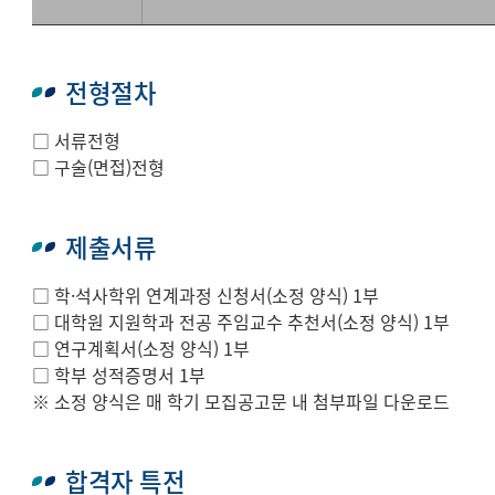
전형절차
□ 서류전형
□ 구술(면접)전형
제출서류
□ 학·석사학위 연계과정 신청서(소정 양식) 1부
□ 대학원 지원학과 전공 주임교수 추천서(소정 양식) 1부
□ 연구계획서(소정 양식) 1부
□ 학부 성적증명서 1부
※ 소정 양식은 매 학기 모집공고문 내 첨부파일 다운로드
합격자 특전