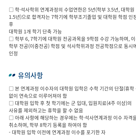
□ 학·석사학위 연계과정의 수업연한은 5년(학부 3.5년, 대학원
1.5년)으로 합격자는 7학기에 학부조기졸업 및 대학원 학점 인
후
대학원 1개 학기 단축 가능
□ 학부 6, 7학기에 대학원 전공과목을 9학점 수강 가능하며, 
학부 전공(이중전공) 학점 및 석사학위과정 전공학점으로 동시
인정
유의사항
□ 본 연계과정 이수자의 대학원 입학은 수학 기간의 단절(휴학 
없이 연속으로 이루어져야 함
□ 대학원 입학 후 첫 학기에는 군 입대, 입원치료(4주 이상)의
사유를 제외하고는 휴학을 할 수 없음
□ 아래 사항에 해당하는 경우에는 학·석사연계과정 이수 자격
취소하며, 학부 8학기 등록을 하여야 함
- 대학원 입학 이전에 연계과정 이수를 포기한 자