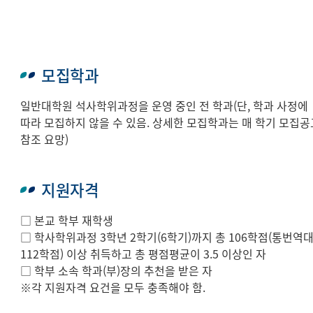
모집학과
일반대학원 석사학위과정을 운영 중인 전 학과(단, 학과 사정에
따라 모집하지 않을 수 있음. 상세한 모집학과는 매 학기 모집공
참조 요망)
지원자격
□ 본교 학부 재학생
□ 학사학위과정 3학년 2학기(6학기)까지 총 106학점(통번역
112학점) 이상 취득하고 총 평점평균이 3.5 이상인 자
□ 학부 소속 학과(부)장의 추천을 받은 자
※각 지원자격 요건을 모두 충족해야 함.