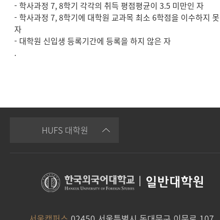
- 학사과정 7, 8학기 각각의 취득 평점평균이 3.5 미만인 자
- 학사과정 7, 8학기에 대학원 교과목 최소 6학점을 이수하지 
자
- 대학원 신입생 등록기간에 등록을 하지 않은 자
.
HUFS 대학원
|
일반대학원
서울캠퍼스
02450 서울특별시 동대문구 이문로 107,