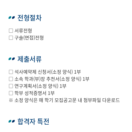
전형절차
□ 서류전형
□ 구술(면접)전형
제출서류
□ 석사예약제 신청서(소정 양식) 1부
□ 소속 학과(부)장 추천서(소정 양식) 1부
□ 연구계획서(소정 양식) 1부
□ 학부 성적증명서 1부
※ 소정 양식은 매 학기 모집공고문 내 첨부파일 다운로드
합격자 특전