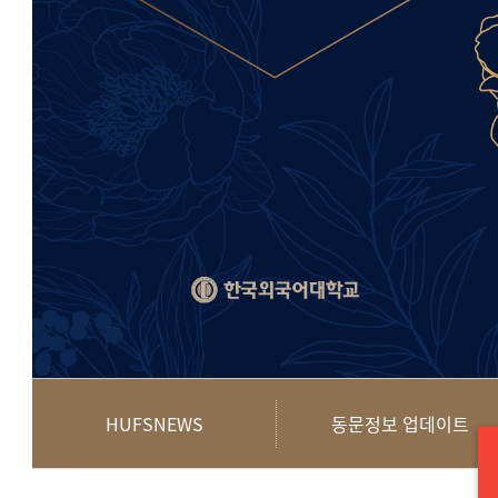
HUFSNEWS
동문정보 업데이트