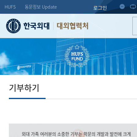
HUFS
동문정보 Update
로그인
대외협력처
기부하기
외대 가족 여러분의 소중한 기부는 학문의 개발과 발전에 크게