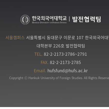
|
발전협력팀
서울캠퍼스
서울특별시 동대문구 이문로 107 한국외국어
대학본부 226호 발전협력팀
TEL.
82-2-2173-2786~2791
FAX.
82-2-2173-2785
Email.
hufsfund@hufs.ac.kr
Copyright ⓒ Hankuk University of Foreign Studies. All Rights Reserv