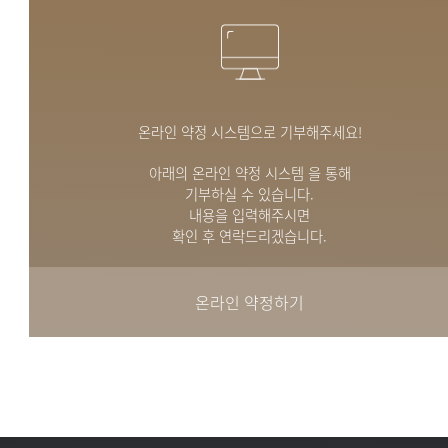
온라인 약정 시스템으로 기부해주세요!
아래의 온라인 약정 시스템 을 통해
기부하실 수 있습니다.
내용을 입력해주시면
확인 후 연락드리겠습니다.
온라인 약정하기