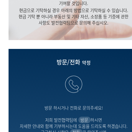
기여할 것입니다.
현금으로 기탁하실 경우 아래의 방법으로 기탁하실 수 있습니다.
현금 기탁 뿐 아니라 부동산 및 기타 자산, 소장품 등 기증에 관한
사항도 발전협력팀으로 문의해 주십시오.
방문/전화
약정
방문 하시거나 전화로 문의주세요!
저희 발전협력팀에
방문
하시면
자세한 안내와 함께 기부하시는데 도움을 드리도록 하겠습니다.