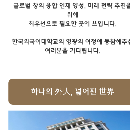
글로벌 창의 융합 인재 양성, 미래 전략 추진
위해
최우선으로 필요한 곳에 쓰입니다.
한국외국어대학교의 영광의 여정에 동참해주
여러분을 기다립니다.
하나의 外大, 넓어진 世界