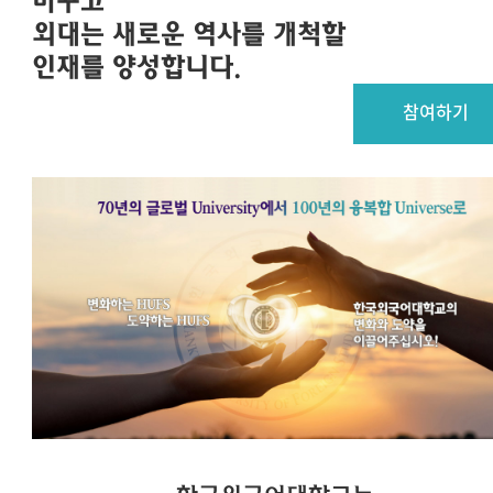
바꾸고
외대는 새로운 역사를 개척할
인재를 양성합니다.
참여하기