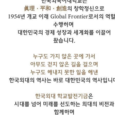
한국외국어대학교는
眞理·平和·創造
의 창학정신으로
1954년 개교 이래 Global Frontier로서의 역
수행하며
대한민국의 경제 성장과 세계화를 이끌어
왔습니다.
누구도 가지 않은 곳에 가서
아무도 걷지 않은 길을 걸으며
누구도 해내지 못한 일을 해낸
한국외대의 역사는 바로 대한민국의 역사입니다
한국외대 학교발전기금
은
시대를 넘어 미래를 선도하는 외대의 비전과
함께하며