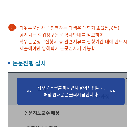
학위논문심사를 진행하는 학생은 매학기 초(2월, 8월)
공지되는 학위청구논문 학사안내를 참고하여
학위논문청구신청서 등 관련서류를 신청기간 내에 반드
제출해야만 당해학기 논문심사가 가능함.
논문진행 절차
절차
석사과정
논문지도교수 배정
-