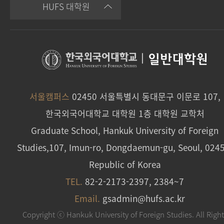
HUFS 대학원
|
일반대학원
서울캠퍼스
02450 서울특별시 동대문구 이문로 107,
한국외국어대학교 대학원 1층 대학원 교학처
Graduate School, Hankuk University of Foreign
Studies,107, Imun-ro, Dongdaemun-gu, Seoul, 024
Republic of Korea
TEL.
82-2-2173-2397, 2384~7
Email.
gsadmin@hufs.ac.kr
Copyright ⓒ Hankuk University of Foreign Studies. All Righ